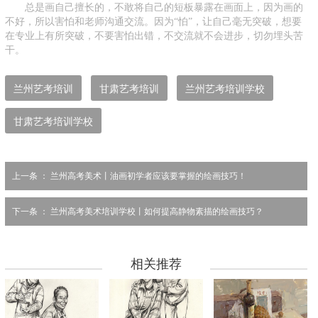
总是画自己擅长的，不敢将自己的短板暴露在画面上，因为画的
不好，所以害怕和老师沟通交流。因为“怕”，让自己毫无突破，想要
在专业上有所突破，不要害怕出错，不交流就不会进步，切勿埋头苦
干。
兰州艺考培训
甘肃艺考培训
兰州艺考培训学校
甘肃艺考培训学校
上一条 ：
兰州高考美术丨油画初学者应该要掌握的绘画技巧！
下一条 ：
兰州高考美术培训学校丨如何提高静物素描的绘画技巧？
相关推荐